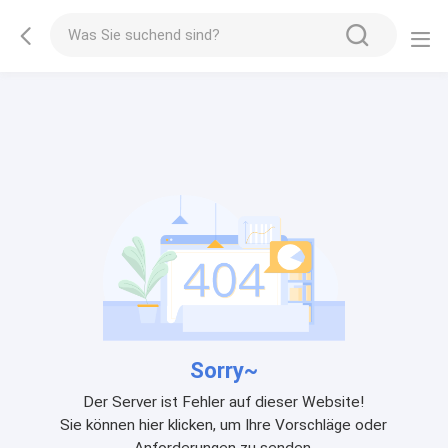
Sorry~
Der Server ist Fehler auf dieser Website!
Sie können hier klicken, um Ihre Vorschläge oder